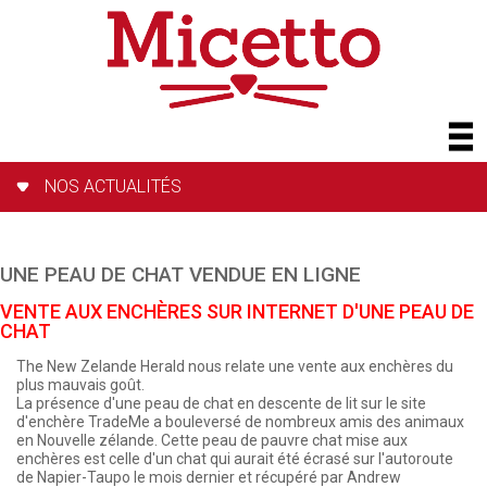
NOS ACTUALITÉS
UNE PEAU DE CHAT VENDUE EN LIGNE
VENTE AUX ENCHÈRES SUR INTERNET D'UNE PEAU DE
CHAT
The New Zelande Herald nous relate une vente aux enchères du
plus mauvais goût.
La présence d'une peau de chat en descente de lit sur le site
d'enchère TradeMe a bouleversé de nombreux amis des animaux
en Nouvelle zélande. Cette peau de pauvre chat mise aux
enchères est celle d'un chat qui aurait été écrasé sur l'autoroute
de Napier-Taupo le mois dernier et récupéré par Andrew