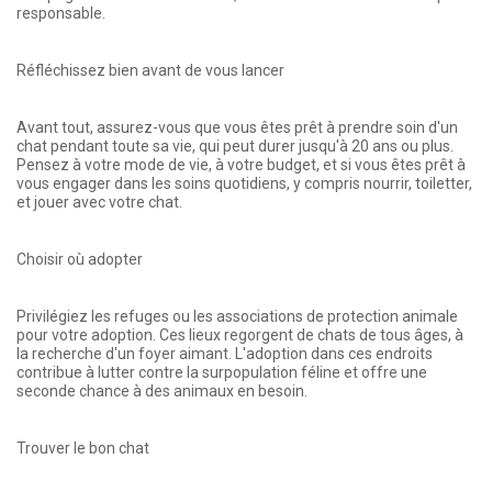
responsable.
Réfléchissez bien avant de vous lancer
Avant tout, assurez-vous que vous êtes prêt à prendre soin d'un
chat pendant toute sa vie, qui peut durer jusqu'à 20 ans ou plus.
Pensez à votre mode de vie, à votre budget, et si vous êtes prêt à
vous engager dans les soins quotidiens, y compris nourrir, toiletter,
et jouer avec votre chat.
Choisir où adopter
Privilégiez les refuges ou les associations de protection animale
pour votre adoption. Ces lieux regorgent de chats de tous âges, à
la recherche d'un foyer aimant. L'adoption dans ces endroits
contribue à lutter contre la surpopulation féline et offre une
seconde chance à des animaux en besoin.
Trouver le bon chat