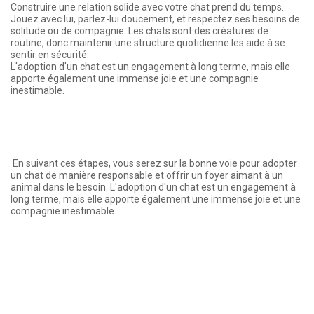
Construire une relation solide avec votre chat prend du temps.
Jouez avec lui, parlez-lui doucement, et respectez ses besoins de
solitude ou de compagnie. Les chats sont des créatures de
routine, donc maintenir une structure quotidienne les aide à se
sentir en sécurité.
L'adoption d'un chat est un engagement à long terme, mais elle
apporte également une immense joie et une compagnie
inestimable.
En suivant ces étapes, vous serez sur la bonne voie pour adopter
un chat de manière responsable et offrir un foyer aimant à un
animal dans le besoin. L'adoption d'un chat est un engagement à
long terme, mais elle apporte également une immense joie et une
compagnie inestimable.