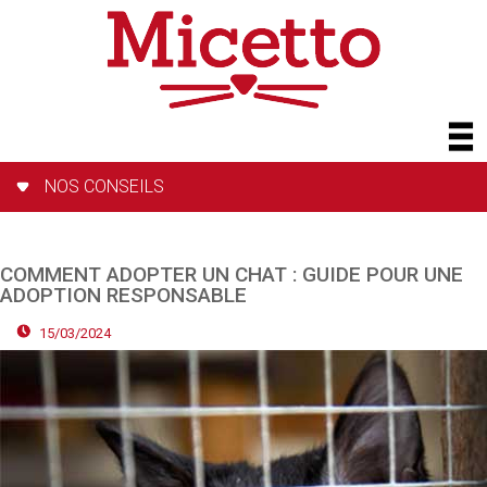
NOS CONSEILS
COMMENT ADOPTER UN CHAT : GUIDE POUR UNE
ADOPTION RESPONSABLE
15/03/2024