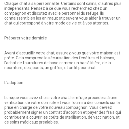
Chaque chat a sa personnalité. Certains sont câlins, d'autres plus
indépendants. Pensez à ce que vous recherchez chez un
compagnon et discutez avec le personnel du refuge. Ils
connaissent bien les animaux et peuvent vous aider à trouver un
chat qui correspond à votre mode de vie et à vos attentes.
Préparer votre domicile
Avant d'accueillir votre chat, assurez-vous que votre maison est
prête. Cela comprend la sécurisation des fenêtres et balcons,
l'achat de fournitures de base comme un bac à litière, de la
nourriture, des jouets, un griffoir, et un lit pour chat.
L'adoption
Lorsque vous avez choisi votre chat, le refuge procédera à une
vérification de votre domicile et vous fournira des conseils sur la
prise en charge de votre nouveau compagnon. Vous devrez
probablement signer un contrat d'adoption et payer des frais qui
contribuent à couvrir les coûts de stérilisation, de vaccination, et
de soins médicaux préalables.