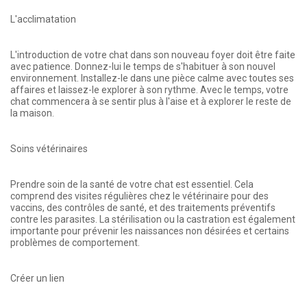
L'acclimatation
L'introduction de votre chat dans son nouveau foyer doit être faite
avec patience. Donnez-lui le temps de s'habituer à son nouvel
environnement. Installez-le dans une pièce calme avec toutes ses
affaires et laissez-le explorer à son rythme. Avec le temps, votre
chat commencera à se sentir plus à l'aise et à explorer le reste de
la maison.
Soins vétérinaires
Prendre soin de la santé de votre chat est essentiel. Cela
comprend des visites régulières chez le vétérinaire pour des
vaccins, des contrôles de santé, et des traitements préventifs
contre les parasites. La stérilisation ou la castration est également
importante pour prévenir les naissances non désirées et certains
problèmes de comportement.
Créer un lien