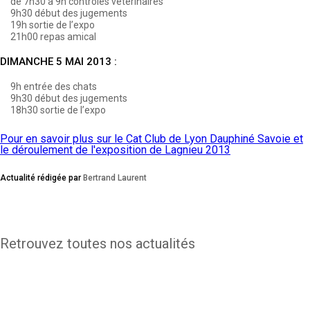
de 7h30 à 9h contrôles vétérinaires
9h30 début des jugements
19h sortie de l’expo
21h00 repas amical
DIMANCHE 5 MAI 2013 :
9h entrée des chats
9h30 début des jugements
18h30 sortie de l’expo
Pour en savoir plus sur le Cat Club de Lyon Dauphiné Savoie et
le déroulement de l'exposition de Lagnieu 2013
Actualité rédigée par
Bertrand Laurent
Retrouvez toutes nos actualités