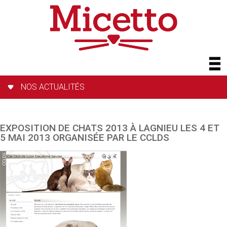
NOS ACTUALITÉS
EXPOSITION DE CHATS 2013 À LAGNIEU LES 4 ET
5 MAI 2013 ORGANISÉE PAR LE CCLDS