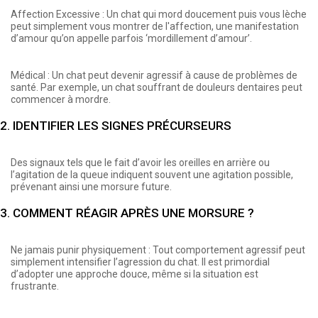
Affection Excessive : Un chat qui mord doucement puis vous lèche
peut simplement vous montrer de l'affection, une manifestation
d’amour qu’on appelle parfois ‘mordillement d’amour’.
Médical : Un chat peut devenir agressif à cause de problèmes de
santé. Par exemple, un chat souffrant de douleurs dentaires peut
commencer à mordre.
2. IDENTIFIER LES SIGNES PRÉCURSEURS
Des signaux tels que le fait d’avoir les oreilles en arrière ou
l’agitation de la queue indiquent souvent une agitation possible,
prévenant ainsi une morsure future.
3. COMMENT RÉAGIR APRÈS UNE MORSURE ?
Ne jamais punir physiquement : Tout comportement agressif peut
simplement intensifier l’agression du chat. Il est primordial
d’adopter une approche douce, même si la situation est
frustrante.