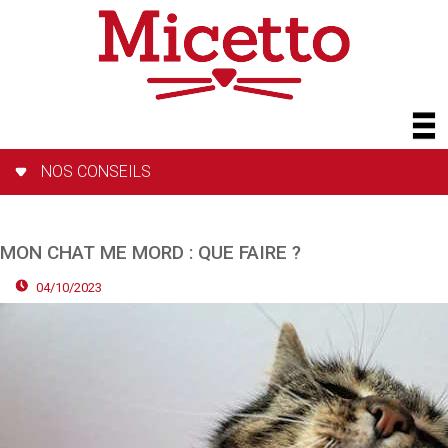
NOS CONSEILS
MON CHAT ME MORD : QUE FAIRE ?
04/10/2023