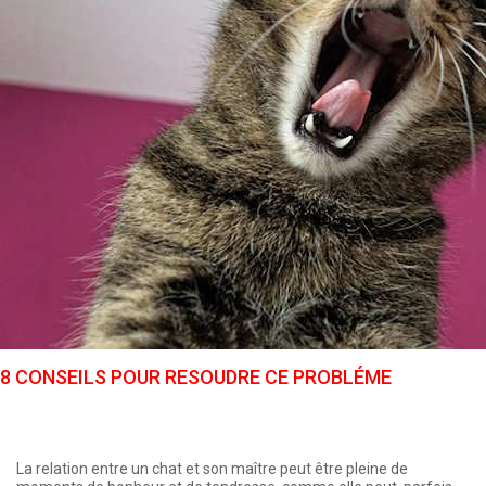
8 CONSEILS POUR RESOUDRE CE PROBLÉME
La relation entre un chat et son maître peut être pleine de