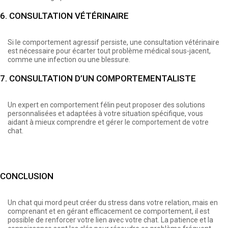
6. CONSULTATION VÉTÉRINAIRE
Si le comportement agressif persiste, une consultation vétérinaire
est nécessaire pour écarter tout problème médical sous-jacent,
comme une infection ou une blessure.
7. CONSULTATION D’UN COMPORTEMENTALISTE
Un expert en comportement félin peut proposer des solutions
personnalisées et adaptées à votre situation spécifique, vous
aidant à mieux comprendre et gérer le comportement de votre
chat.
CONCLUSION
Un chat qui mord peut créer du stress dans votre relation, mais en
comprenant et en gérant efficacement ce comportement, il est
possible de renforcer votre lien avec votre chat. La patience et la