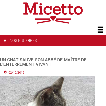
NOS HISTOIRES
UN CHAT SAUVE SON ABBÉ DE MAÎTRE DE
L’ENTERREMENT VIVANT
02/10/2015