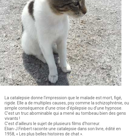
La catalepsie donne l’impression que le malade est mort, figé,
rigide. Elle a de multiples causes, psy comme la schizophrénie, ou
simple conséquence d’une crise d’épilepsie ou d’une hypnose.
C’est un truc abominable qui a mené au tombeau bien des gens
vivants !
C’est d’ailleurs le sujet de plusieurs films d’horreur.
Elian-J.Finbert raconte une catalepsie dans son livre, édité en
1958, « Les plus belles histoires de chat ».