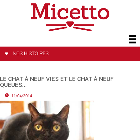
NOS HISTOIRES
LE CHAT À NEUF VIES ET LE CHAT À NEUF
QUEUES...
11/04/2014