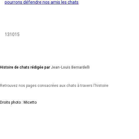
pourrons défendre nos amis les chats
.
131015
Histoire de chats rédigée par
Jean-Louis Bernardelli
Retrouvez nos pages consacrées aux chats à travers l'histoire
Droits photo : Micetto