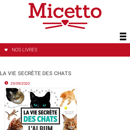
NOS LIVRES
LA VIE SECRÈTE DES CHATS
29/09/2020