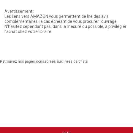
Avertissement :
Les liens vers AMAZON vous permettent de lire des avis
complémentaires, le cas échéant de vous procurer l’ouvrage.
N’hésitez cependant pas, dans la mesure du possible, à privilégier
l’achat chez votre libraire.
Retrouvez nos pages consacrées aux livres de chats