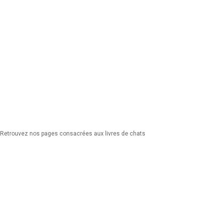
Retrouvez nos pages consacrées aux livres de chats