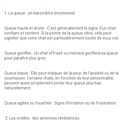
1. La queue : un baromètre émotionnel
Queue haute et droite : C'est généralement le signe d'un chat
confiant et content. Si la pointe de la queue vibre, cela peut
signifier que votre chat est particulièrement excité de vous voir.
Queue gonflée : Un chat effrayé ou menacé gonflera sa queue
pour paraître plus gros.
Queue basse : Elle peut indiquer de la peur, de l'anxiété ou de la
soumission. Certains chats, en fonction de leur personnalité,
peuvent aussi simplement porter leur queue plus bas
naturellement.
Queue agitée ou fouettée : Signe d'irritation ou de frustration.
2. Les oreilles : des antennes révélatrices