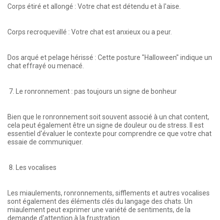
Corps étiré et allongé : Votre chat est détendu et à l'aise.
Corps recroquevillé : Votre chat est anxieux ou a peur.
Dos arqué et pelage hérissé : Cette posture "Halloween" indique un
chat effrayé ou menacé.
7. Le ronronnement : pas toujours un signe de bonheur
Bien que le ronronnement soit souvent associé à un chat content,
cela peut également être un signe de douleur ou de stress. Il est
essentiel d'évaluer le contexte pour comprendre ce que votre chat
essaie de communiquer.
8. Les vocalises
Les miaulements, ronronnements, sifflements et autres vocalises
sont également des éléments clés du langage des chats. Un
miaulement peut exprimer une variété de sentiments, de la
demande d'attention à la frustration.