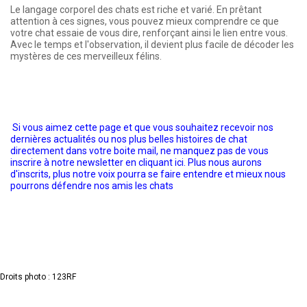
Le langage corporel des chats est riche et varié. En prêtant
attention à ces signes, vous pouvez mieux comprendre ce que
votre chat essaie de vous dire, renforçant ainsi le lien entre vous.
Avec le temps et l'observation, il devient plus facile de décoder les
mystères de ces merveilleux félins.
Si vous aimez cette page et que vous souhaitez recevoir nos
dernières actualités ou nos plus belles histoires de chat
directement dans votre boite mail, ne manquez pas de vous
inscrire à notre newsletter en cliquant ici. Plus nous aurons
d'inscrits, plus notre voix pourra se faire entendre et mieux nous
pourrons défendre nos amis les chats
Droits photo : 123RF