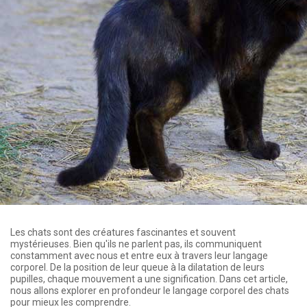
Les chats sont des créatures fascinantes et souvent
mystérieuses. Bien qu'ils ne parlent pas, ils communiquent
constamment avec nous et entre eux à travers leur langage
corporel. De la position de leur queue à la dilatation de leurs
pupilles, chaque mouvement a une signification. Dans cet article,
nous allons explorer en profondeur le langage corporel des chats
pour mieux les comprendre.