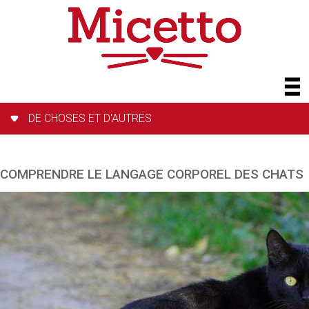
DE CHOSES ET D'AUTRES
COMPRENDRE LE LANGAGE CORPOREL DES CHATS