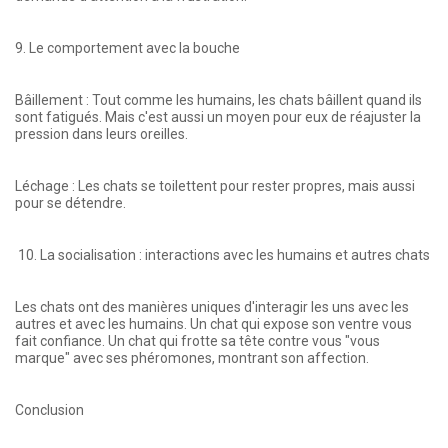
9. Le comportement avec la bouche
Bâillement : Tout comme les humains, les chats bâillent quand ils
sont fatigués. Mais c'est aussi un moyen pour eux de réajuster la
pression dans leurs oreilles.
Léchage : Les chats se toilettent pour rester propres, mais aussi
pour se détendre.
10. La socialisation : interactions avec les humains et autres chats
Les chats ont des manières uniques d'interagir les uns avec les
autres et avec les humains. Un chat qui expose son ventre vous
fait confiance. Un chat qui frotte sa tête contre vous "vous
marque" avec ses phéromones, montrant son affection.
Conclusion