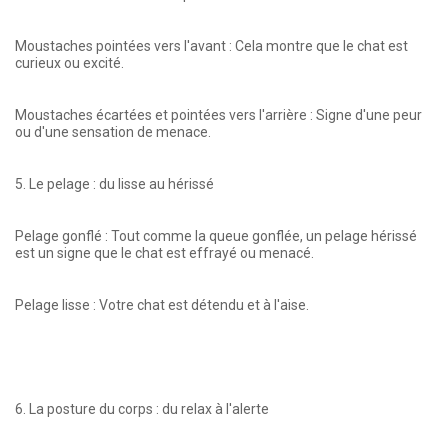
Moustaches pointées vers l'avant : Cela montre que le chat est
curieux ou excité.
Moustaches écartées et pointées vers l'arrière : Signe d'une peur
ou d'une sensation de menace.
5. Le pelage : du lisse au hérissé
Pelage gonflé : Tout comme la queue gonflée, un pelage hérissé
est un signe que le chat est effrayé ou menacé.
Pelage lisse : Votre chat est détendu et à l'aise.
6. La posture du corps : du relax à l'alerte