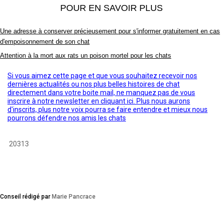
POUR EN SAVOIR PLUS
Une adresse à conserver précieusement pour s'informer gratuitement en cas
d'empoisonnement de son chat
Attention à la mort aux rats un poison mortel pour les chats
Si vous aimez cette page et que vous souhaitez recevoir nos
dernières actualités ou nos plus belles histoires de chat
directement dans votre boite mail, ne manquez pas de vous
inscrire à notre newsletter en cliquant ici. Plus nous aurons
d'inscrits, plus notre voix pourra se faire entendre et mieux nous
pourrons défendre nos amis les chats
20313
Conseil rédigé par
Marie Pancrace