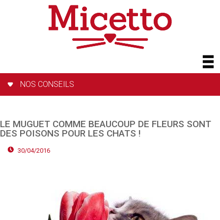
NOS CONSEILS
LE MUGUET COMME BEAUCOUP DE FLEURS SONT
DES POISONS POUR LES CHATS !
30/04/2016