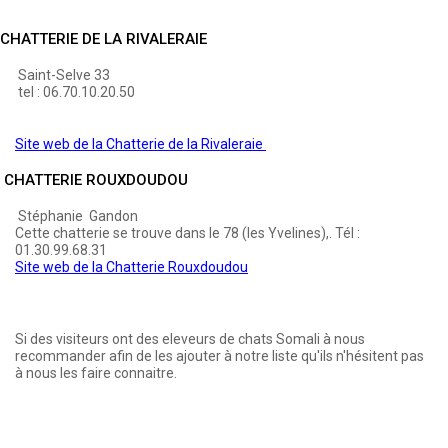
CHATTERIE DE LA RIVALERAIE
Saint-Selve 33
tel : 06.70.10.20.50
Site web de la Chatterie de la Rivaleraie
CHATTERIE ROUXDOUDOU
Stéphanie Gandon
Cette chatterie se trouve dans le 78 (les Yvelines),. Tél :
01.30.99.68.31
Site web de la Chatterie Rouxdoudou
Si des visiteurs ont des eleveurs de chats Somali à nous
recommander afin de les ajouter à notre liste qu'ils n'hésitent pas
à nous les faire connaitre.