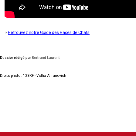
>
Retrouvez notre Guide des Races de Chats
Dossier rédigé par
Bertrand Laurent
Droits photo : 123RF - Volha Ahranovich