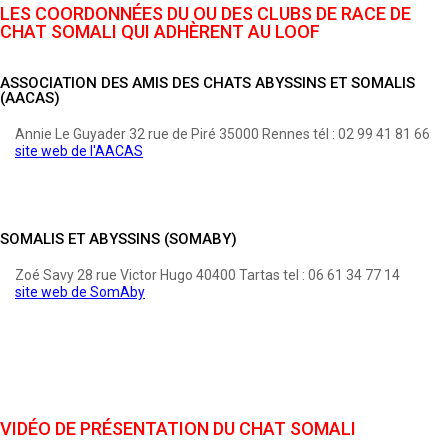
LES COORDONNÉES DU OU DES CLUBS DE RACE DE
CHAT SOMALI QUI ADHÈRENT AU LOOF
ASSOCIATION DES AMIS DES CHATS ABYSSINS ET SOMALIS
(AACAS)
Annie Le Guyader 32 rue de Piré 35000 Rennes tél : 02 99 41 81 66
site web de l'AACAS
SOMALIS ET ABYSSINS (SOMABY)
Zoé Savy 28 rue Victor Hugo 40400 Tartas tel : 06 61 34 77 14
site web de SomAby
VIDÉO DE PRÉSENTATION DU CHAT SOMALI