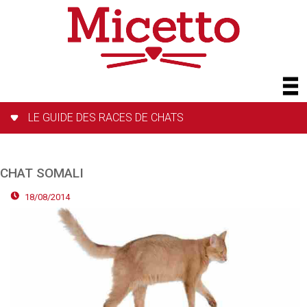
LE GUIDE DES RACES DE CHATS
CHAT SOMALI
18/08/2014