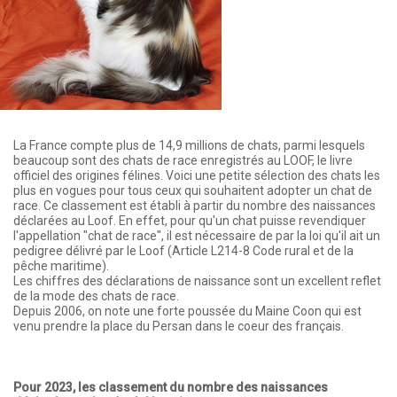
La France compte plus de 14,9 millions de chats, parmi lesquels
beaucoup sont des chats de race enregistrés au LOOF, le livre
officiel des origines félines. Voici une petite sélection des chats les
plus en vogues pour tous ceux qui souhaitent adopter un chat de
race. Ce classement est établi à partir du nombre des naissances
déclarées au Loof. En effet, pour qu'un chat puisse revendiquer
l'appellation "chat de race", il est nécessaire de par la loi qu'il ait un
pedigree délivré par le Loof (Article L214-8 Code rural et de la
pêche maritime).
Les chiffres des déclarations de naissance sont un excellent reflet
de la mode des chats de race.
Depuis 2006, on note une forte poussée du Maine Coon qui est
venu prendre la place du Persan dans le coeur des français.
Pour 2023, les classement du nombre des naissances