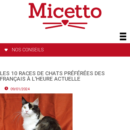
NOS CONSEILS
LES 10 RACES DE CHATS PRÉFÉRÉES DES
FRANÇAIS À L'HEURE ACTUELLE
09/01/2024