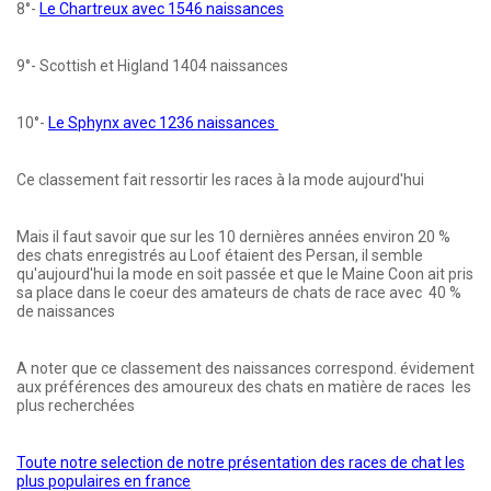
8°-
Le Chartreux avec 1546 naissances
9°- Scottish et Higland 1404 naissances
10°-
Le Sphynx avec 1236 naissances
Ce classement fait ressortir les races à la mode aujourd'hui
Mais il faut savoir que sur les 10 dernières années environ 20 %
des chats enregistrés au Loof étaient des Persan, il semble
qu'aujourd'hui la mode en soit passée et que le Maine Coon ait pris
sa place dans le coeur des amateurs de chats de race avec 40 %
de naissances
A noter que ce classement des naissances correspond. évidement
aux préférences des amoureux des chats en matière de races les
plus recherchées
Toute notre selection de notre présentation des races de chat les
plus populaires en france