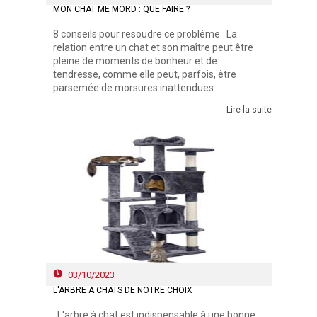
MON CHAT ME MORD : QUE FAIRE ?
8 conseils pour resoudre ce probléme La
relation entre un chat et son maître peut être
pleine de moments de bonheur et de
tendresse, comme elle peut, parfois, être
parsemée de morsures inattendues. ...
Lire la suite
03/10/2023
L'ARBRE À CHATS DE NOTRE CHOIX
L'arbre à chat est indispensable à une bonne