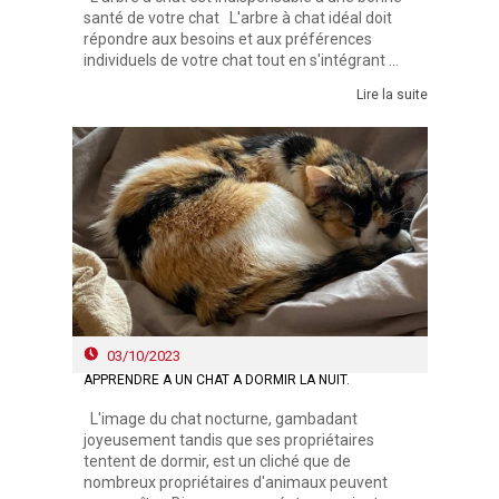
santé de votre chat L'arbre à chat idéal doit
répondre aux besoins et aux préférences
individuels de votre chat tout en s'intégrant ...
Lire la suite
03/10/2023
APPRENDRE À UN CHAT À DORMIR LA NUIT.
L'image du chat nocturne, gambadant
joyeusement tandis que ses propriétaires
tentent de dormir, est un cliché que de
nombreux propriétaires d'animaux peuvent