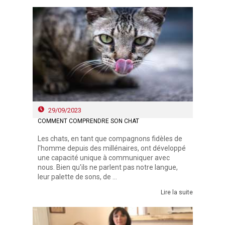
29/09/2023
COMMENT COMPRENDRE SON CHAT
Les chats, en tant que compagnons fidèles de
l'homme depuis des millénaires, ont développé
une capacité unique à communiquer avec
nous. Bien qu'ils ne parlent pas notre langue,
leur palette de sons, de ...
Lire la suite