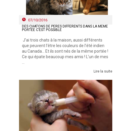
07/10/2016
DES CHATONS DE PÈRES DIFFÉRENTS DANS LA MÊME
PORTÉE C’EST POSSIBLE
J’ai trois chats à la maison, aussi différents
que peuvent l’être les couleurs de l’été indien
au Canada… Et ils sont nés de la même portée !
Ce qui épate beaucoup mes amis ! L’un de mes
...
Lire la suite