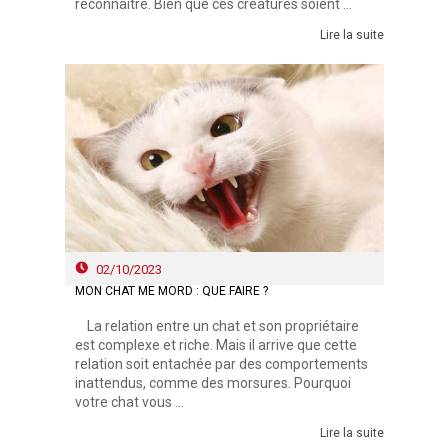
reconnaître. Bien que ces créatures soient ...
Lire la suite
02/10/2023
MON CHAT ME MORD : QUE FAIRE ?
La relation entre un chat et son propriétaire
est complexe et riche. Mais il arrive que cette
relation soit entachée par des comportements
inattendus, comme des morsures. Pourquoi
votre chat vous ...
Lire la suite