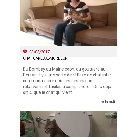
03/08/2017
CHAT CARESSÉ-MORDEUR
Du Bombay au Maine coon, du gouttière au
Persan, il y a une sorte de réflexe de chat inter
communautaire dont les gestes sont
relativement faciles à comprendre. On a déjà
dit ici que le chat qui vient ...
Lire la suite