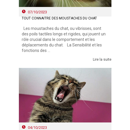
07/10/2023
TOUT CONNAITRE DES MOUSTACHES DU CHAT
Les moustaches du chat, ou vibrisses, sont
des poils tactiles longs et rigides, qui jouent un
rôle crucial dans le comportement et les
déplacements du chat. La Sensibilité et les
fonctions des ...
Lire la suite
04/10/2023