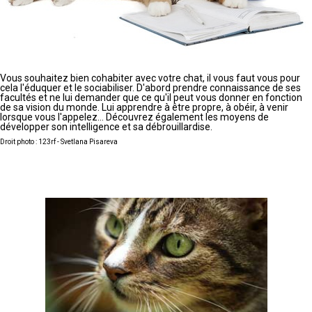
Vous souhaitez bien cohabiter avec votre chat, il vous faut vous pour
cela l'éduquer et le sociabiliser. D'abord prendre connaissance de ses
facultés et ne lui demander que ce qu'il peut vous donner en fonction
de sa vision du monde. Lui apprendre à être propre, à obéir, à venir
lorsque vous l'appelez... Découvrez également les moyens de
développer son intelligence et sa débrouillardise.
Droit photo : 123rf - Svetlana Pisareva