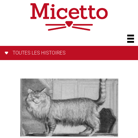
TOUTES LES HISTOIRES