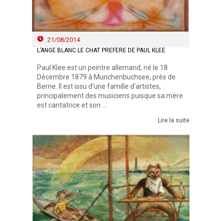
21/08/2014
L’ANGE BLANC LE CHAT PRÉFÉRÉ DE PAUL KLEE
Paul Klee est un peintre allemand, né le 18
Décembre 1879 à Munchenbuchsee, près de
Berne. Il est issu d’une famille d’artistes,
principalement des musiciens puisque sa mère
est cantatrice et son ...
Lire la suite