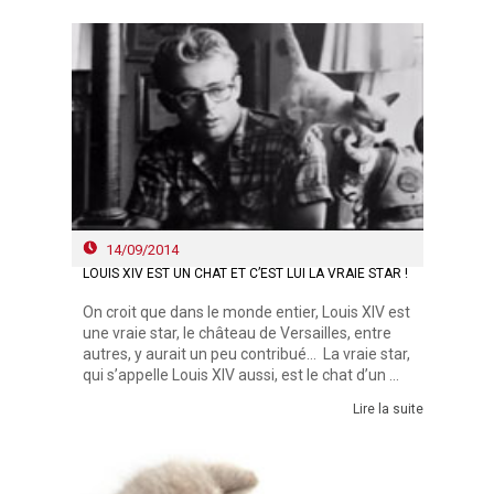
14/09/2014
LOUIS XIV EST UN CHAT ET C’EST LUI LA VRAIE STAR !
On croit que dans le monde entier, Louis XIV est
une vraie star, le château de Versailles, entre
autres, y aurait un peu contribué… La vraie star,
qui s’appelle Louis XIV aussi, est le chat d’un ...
Lire la suite