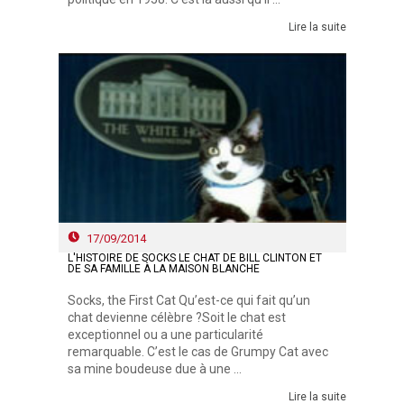
Lire la suite
17/09/2014
L'HISTOIRE DE SOCKS LE CHAT DE BILL CLINTON ET
DE SA FAMILLE À LA MAISON BLANCHE
Socks, the First Cat Qu’est-ce qui fait qu’un
chat devienne célèbre ?Soit le chat est
exceptionnel ou a une particularité
remarquable. C’est le cas de Grumpy Cat avec
sa mine boudeuse due à une ...
Lire la suite