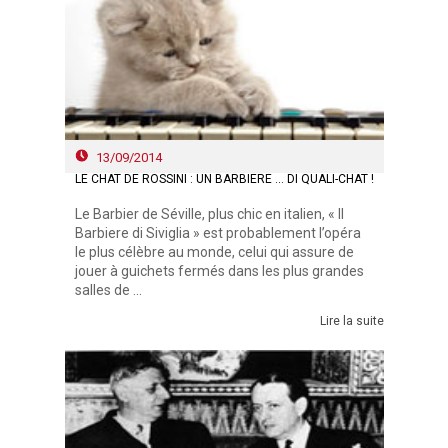
13/09/2014
LE CHAT DE ROSSINI : UN BARBIERE ... DI QUALI-CHAT !
Le Barbier de Séville, plus chic en italien, « Il
Barbiere di Siviglia » est probablement l’opéra
le plus célèbre au monde, celui qui assure de
jouer à guichets fermés dans les plus grandes
salles de ...
Lire la suite