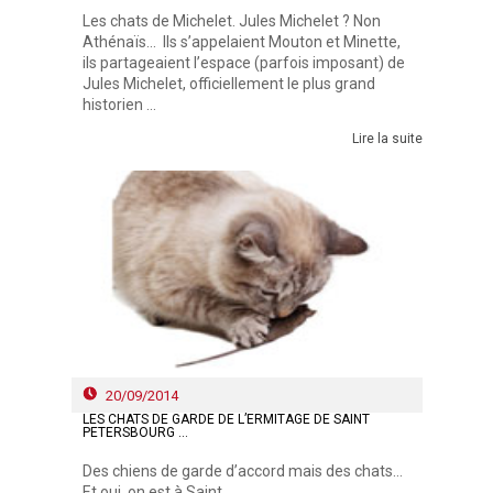
Les chats de Michelet. Jules Michelet ? Non
Athénaïs... Ils s’appelaient Mouton et Minette,
ils partageaient l’espace (parfois imposant) de
Jules Michelet, officiellement le plus grand
historien ...
Lire la suite
20/09/2014
LES CHATS DE GARDE DE L’ERMITAGE DE SAINT
PETERSBOURG ...
Des chiens de garde d’accord mais des chats…
Et oui, on est à Saint