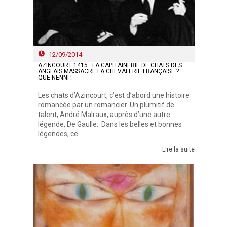
12/09/2014
AZINCOURT 1415 : LA CAPITAINERIE DE CHATS DES
ANGLAIS MASSACRE LA CHEVALERIE FRANÇAISE ?
QUE NENNI !
Les chats d’Azincourt, c’est d’abord une histoire
romancée par un romancier. Un plumitif de
talent, André Malraux, auprès d’une autre
légende, De Gaulle. Dans les belles et bonnes
légendes, ce ...
Lire la suite