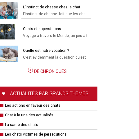
L'instinct de chasse chez le chat
l'instinct de chasse. fait que les chat
Chats et superstitions
Voyage à travers le Monde, un peu à t
Quelle est notre vocation ?
C’est évidemment la question qu’est
DE CHRONIQUES
ACTUALITÉS PAR GRANDS THÈMES
Les actions en faveur des chats
Chat à la une des actualités
La santé des chats
Les chats victimes de persécutions