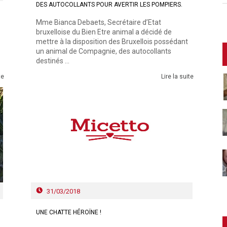
DES AUTOCOLLANTS POUR AVERTIR LES POMPIERS.
Mme Bianca Debaets, Secrétaire d’Etat
bruxelloise du Bien Etre animal a décidé de
mettre à la disposition des Bruxellois possédant
un animal de Compagnie, des autocollants
destinés ...
te
Lire la suite
31/03/2018
UNE CHATTE HÉROÏNE !