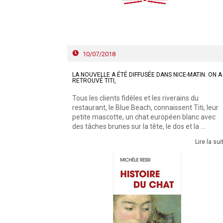
10/07/2018
LA NOUVELLE A ÉTÉ DIFFUSÉE DANS NICE-MATIN. ON A
RETROUVÉ TITI,
Tous les clients fidèles et les riverains du
restaurant, le Blue Beach, connaissent Titi, leur
petite mascotte, un chat européen blanc avec
des tâches brunes sur la tête, le dos et la ...
Lire la sui