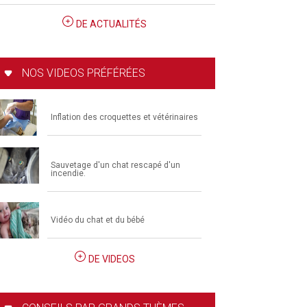
DE ACTUALITÉS
NOS VIDEOS PRÉFÉRÉES
Inflation des croquettes et vétérinaires
Sauvetage d'un chat rescapé d'un
incendie.
Vidéo du chat et du bébé
DE VIDEOS