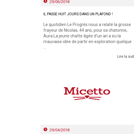
29/06/2018
IL PASSE HUIT JOURS DANS UN PLAFOND !
Le quotidien Le Progrès nous a relaté la grosse
frayeur de Nicolas, 44 ans, pour sa chatonne,
Aura.La jeune chatte âgée d’un an a eu la
mauvaise idée de partir en exploration quelque
...
Lire la sui
29/04/2018