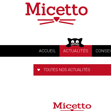
ACCUEIL
ACTUALITÉS
CONSEI
TOUTES NOS ACTUALITÉS