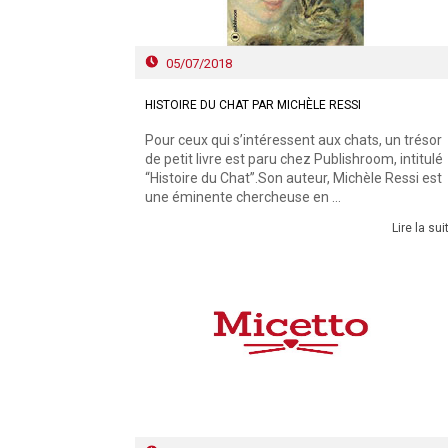
05/07/2018
HISTOIRE DU CHAT PAR MICHÈLE RESSI
Pour ceux qui s’intéressent aux chats, un trésor
de petit livre est paru chez Publishroom, intitulé
“Histoire du Chat”.Son auteur, Michèle Ressi est
une éminente chercheuse en ...
Lire la sui