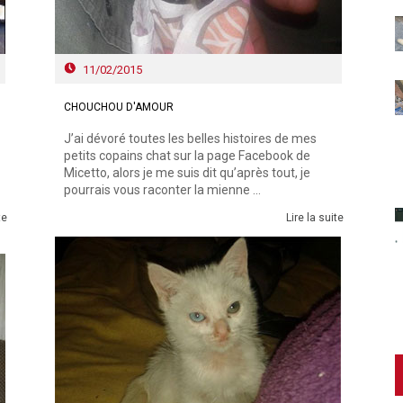
11/02/2015
CHOUCHOU D'AMOUR
J’ai dévoré toutes les belles histoires de mes
petits copains chat sur la page Facebook de
Micetto, alors je me suis dit qu’après tout, je
pourrais vous raconter la mienne ...
te
Lire la suite