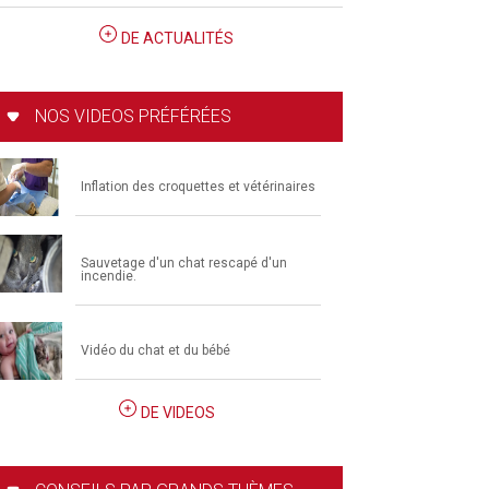
DE ACTUALITÉS
NOS VIDEOS PRÉFÉRÉES
Inflation des croquettes et vétérinaires
Sauvetage d'un chat rescapé d'un
incendie.
Vidéo du chat et du bébé
DE VIDEOS