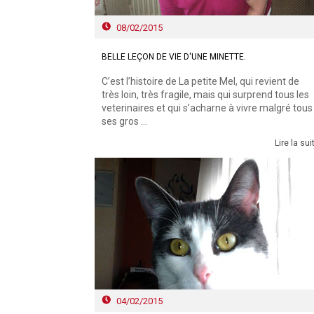
08/02/2015
BELLE LEÇON DE VIE D'UNE MINETTE.
C’est l’histoire de La petite Mel, qui revient de
très loin, très fragile, mais qui surprend tous les
veterinaires et qui s’acharne à vivre malgré tous
ses gros ...
Lire la sui
04/02/2015