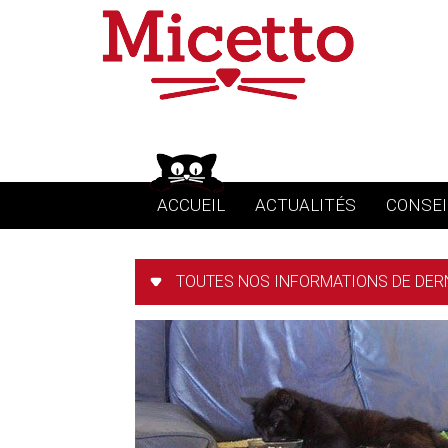
ACCUEIL
ACTUALITÉS
CONSEI
TOUTES NOS INFORMATIONS DE DER