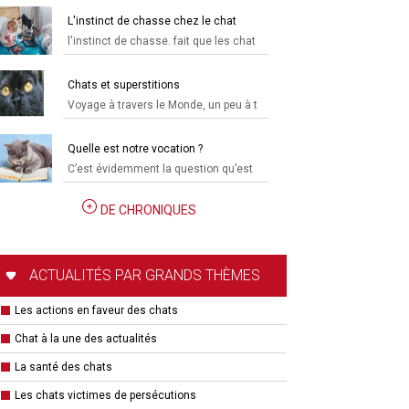
L'instinct de chasse chez le chat
l'instinct de chasse. fait que les chat
Chats et superstitions
Voyage à travers le Monde, un peu à t
Quelle est notre vocation ?
C’est évidemment la question qu’est
DE CHRONIQUES
ACTUALITÉS PAR GRANDS THÈMES
Les actions en faveur des chats
Chat à la une des actualités
La santé des chats
Les chats victimes de persécutions