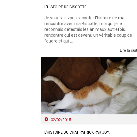
L'HISTOIRE DE BISCOTTE
Je voudrais vous raconter l'histoire de ma
rencontre avec ma Biscotte, moi qui je le
reconnais détestais les animaux autrefois.
rencontre qui est devenu un véritable coup de
foudre et qui ...
Lire la sui
02/02/2015
L’HISTOIRE DU CHAT PATRICK PAR JOY.