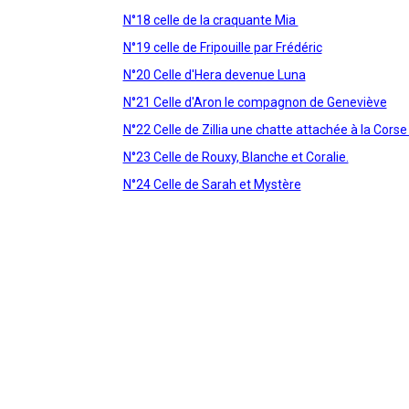
N°18 celle de la craquante Mia
N°19 celle de Fripouille par Frédéric
N°20 Celle d'Hera devenue Luna
N°21 Celle d'Aron le compagnon de Geneviève
N°22 Celle de Zillia une chatte attachée à la Cors
N°23 Celle de Rouxy, Blanche et Coralie.
N°24 Celle de Sarah et Mystère