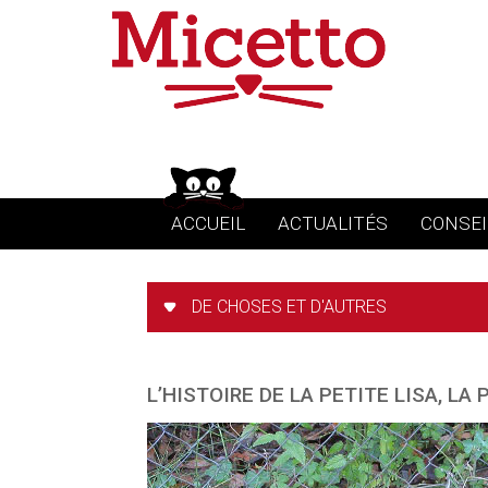
ACCUEIL
ACTUALITÉS
CONSEI
DE CHOSES ET D'AUTRES
L’HISTOIRE DE LA PETITE LISA, LA 