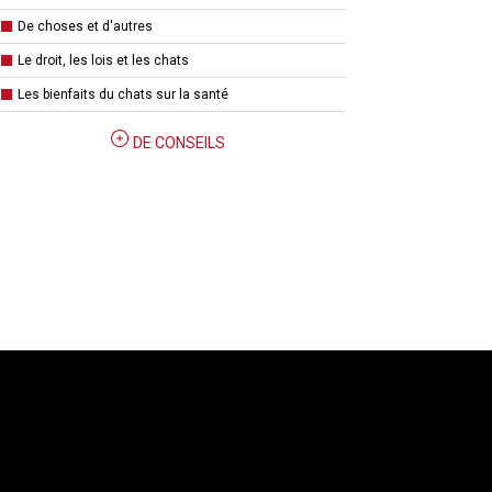
De choses et d'autres
Le droit, les lois et les chats
Les bienfaits du chats sur la santé
DE CONSEILS