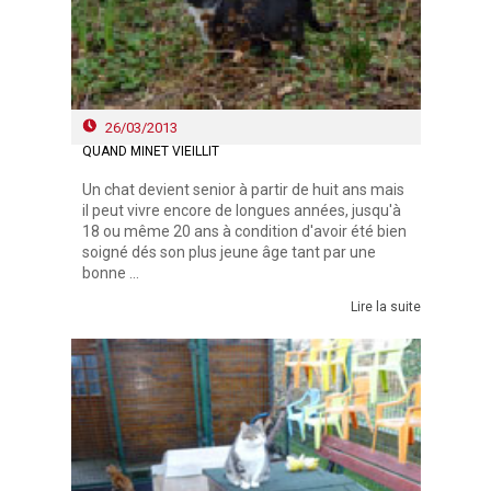
26/03/2013
QUAND MINET VIEILLIT
Un chat devient senior à partir de huit ans mais
il peut vivre encore de longues années, jusqu'à
18 ou même 20 ans à condition d'avoir été bien
soigné dés son plus jeune âge tant par une
bonne ...
Lire la suite