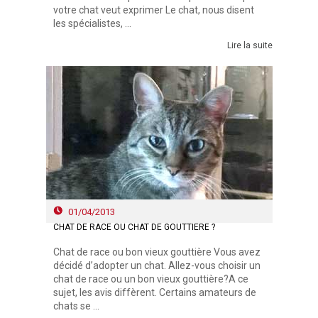
votre chat veut exprimer Le chat, nous disent
les spécialistes, ...
Lire la suite
01/04/2013
CHAT DE RACE OU CHAT DE GOUTTIÈRE ?
Chat de race ou bon vieux gouttière Vous avez
décidé d’adopter un chat. Allez-vous choisir un
chat de race ou un bon vieux gouttière?A ce
sujet, les avis diffèrent. Certains amateurs de
chats se ...