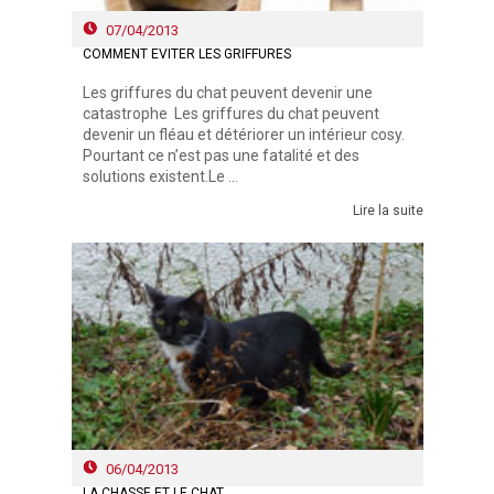
07/04/2013
COMMENT ÉVITER LES GRIFFURES
Les griffures du chat peuvent devenir une
catastrophe Les griffures du chat peuvent
devenir un fléau et détériorer un intérieur cosy.
Pourtant ce n’est pas une fatalité et des
solutions existent.Le ...
Lire la suite
06/04/2013
LA CHASSE ET LE CHAT