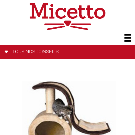
TOUS NOS CONSEILS