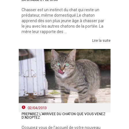
Chasser est un instinct du chat qui reste un
prédateur, même domestiqué.Le chaton
apprend dès son plus jeune âge à chasser par
le jeu avec les autres chatons de la portée. La
mère leur rapporte des ...
Lire la suite
02/04/2013
PRÉPAREZ L'ARRIVÉE DU CHATON QUE VOUS VENEZ
D'ADOPTEZ
Occupez vous de l'accueil de votre nouveau