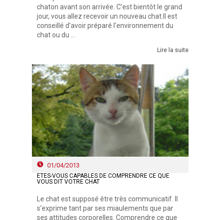
chaton avant son arrivée. C’est bientôt le grand
jour, vous allez recevoir un nouveau chat.Il est
conseillé d’avoir préparé l'environnement du
chat ou du ...
Lire la suite
01/04/2013
ETES-VOUS CAPABLES DE COMPRENDRE CE QUE
VOUS DIT VOTRE CHAT
Le chat est supposé être très communicatif. Il
s’exprime tant par ses miaulements que par
ses attitudes corporelles. Comprendre ce que