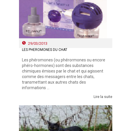
29/03/2013
LES PHÉROMONES DU CHAT
Les phéromones (ou phérormones ou encore
phéro-hormones) sont des substances
chimiques émises par le chat et qui agissent
comme des messagers entre les chats,
transmettant aux autres chats des
informations ...
Lire la suite