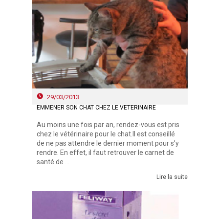
29/03/2013
EMMENER SON CHAT CHEZ LE VÉTÉRINAIRE
Au moins une fois par an, rendez-vous est pris
chez le vétérinaire pour le chat.Il est conseillé
de ne pas attendre le dernier moment pour s’y
rendre. En effet, il faut retrouver le carnet de
santé de ...
Lire la suite