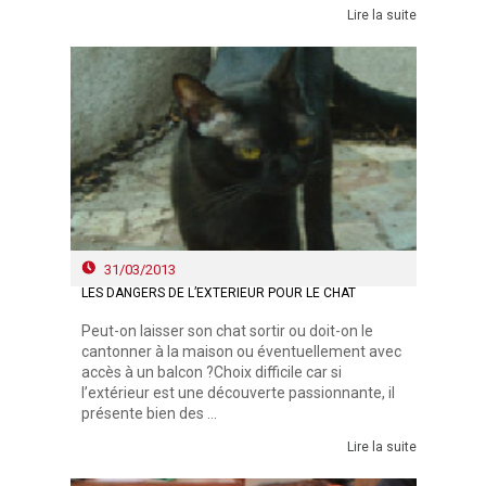
Lire la suite
31/03/2013
LES DANGERS DE L’EXTÉRIEUR POUR LE CHAT
Peut-on laisser son chat sortir ou doit-on le
cantonner à la maison ou éventuellement avec
accès à un balcon ?Choix difficile car si
l’extérieur est une découverte passionnante, il
présente bien des ...
Lire la suite